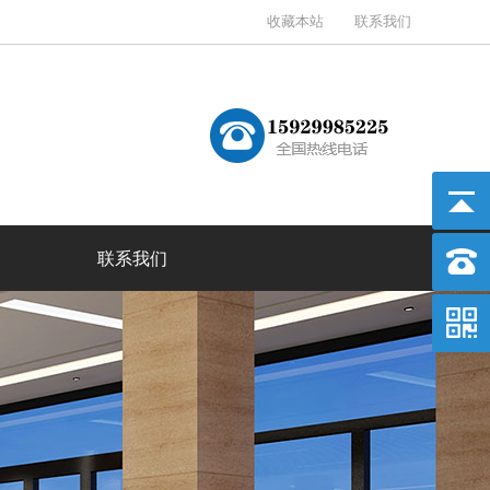
收藏本站
联系我们
联系我们