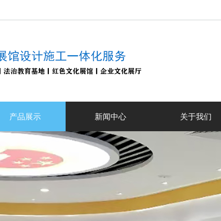
产品展示
新闻中心
关于我们