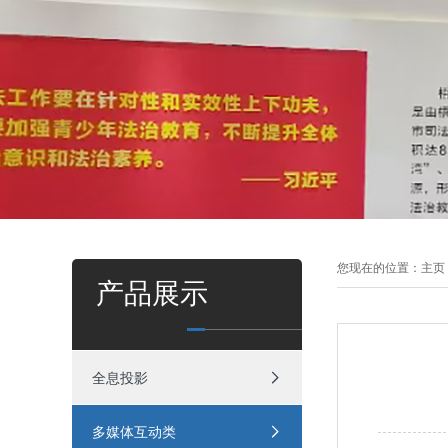
您现在的位置：
主页
产品展示
全息投影
多媒体互动类