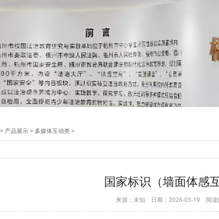
>
产品展示
>
多媒体互动类
>
国家标识（墙面体感
来源：未知 日期：2026-03-19 阅读