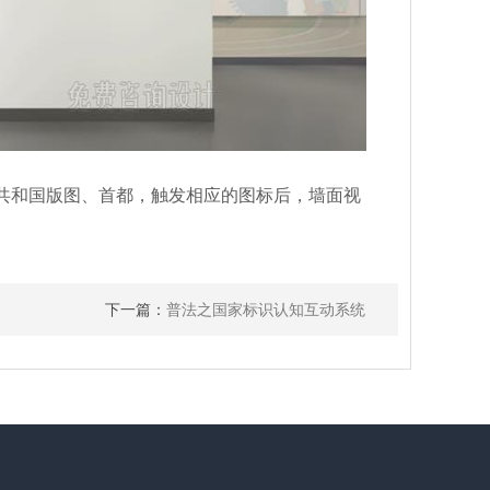
共和国版图、首都，触发相应的图标后，墙面视
下一篇：
普法之国家标识认知互动系统