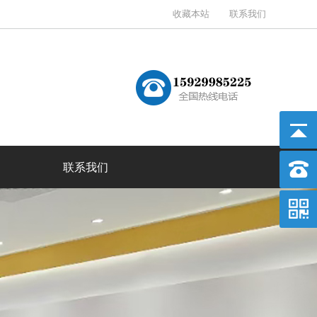
收藏本站
联系我们
联系我们