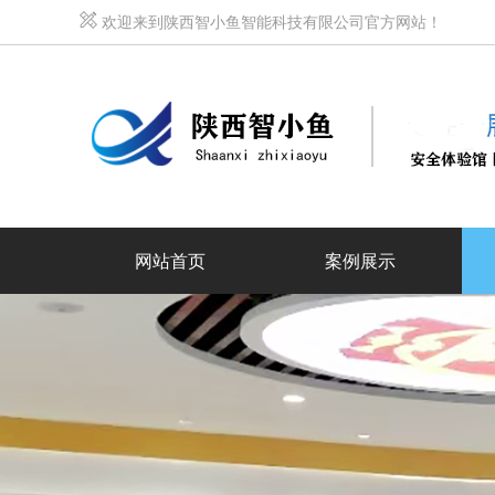
欢迎来到陕西智小鱼智能科技有限公司官方网站！
网站首页
案例展示