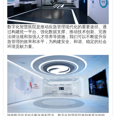
数字化智慧医院是推动应急管理现代化的重要途径。通
过构建统一平台、强化数据支撑、推动技术创新、完善
法律法规和加强人才培养等措施，我们可以不断提升应
急管理的效率和水平，为构建安全、和谐、稳定的社会
环境贡献力量。
随着数字技术的不断发展和普及，数字化智慧医院将朝着更加智能