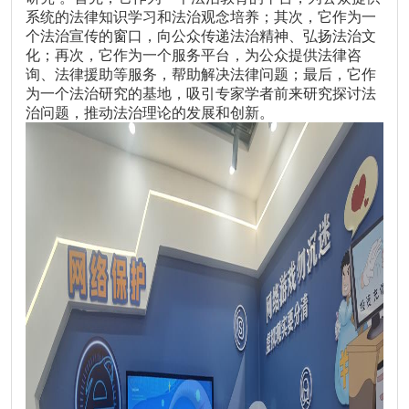
系统的法律知识学习和法治观念培养；其次，它作为一
个法治宣传的窗口，向公众传递法治精神、弘扬法治文
化；再次，它作为一个服务平台，为公众提供法律咨
询、法律援助等服务，帮助解决法律问题；最后，它作
为一个法治研究的基地，吸引专家学者前来研究探讨法
治问题，推动法治理论的发展和创新。