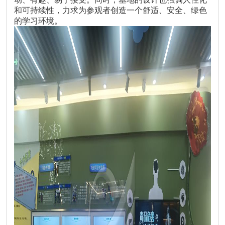
和可持续性，力求为参观者创造一个舒适、安全、绿色
的学习环境。