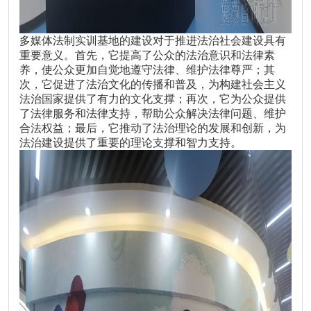
多媒体法制实训基地的建设对于推进法治社会建设具有
重要意义。首先，它提高了公众的法治意识和法律素
养，使公众更加自觉地遵守法律、维护法律尊严；其
次，它促进了法治文化的传播和普及，为构建社会主义
法治国家提供了有力的文化支撑；再次，它为公众提供
了法律服务和法律支持，帮助公众解决法律问题、维护
合法权益；最后，它推动了法治理论的发展和创新，为
法治建设提供了重要的理论支撑和智力支持。