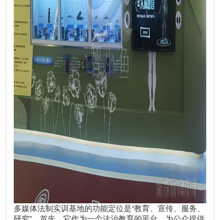
多媒体法制实训基地的功能定位是“教育、宣传、服务、
研究”。首先，它作为一个法治教育的平台，为公众提供