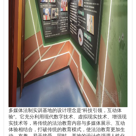
多媒体法制实训基地的设计理念是“科技引领，互动体
验”。它充分利用现代数字技术、虚拟现实技术、增强现
实技术等，将传统的法治教育内容与多媒体展示、互动
体验相结合，打破传统的教育模式，使法治教育更加生
动、有趣、易于接受。同时，基地的设计也强调人性化