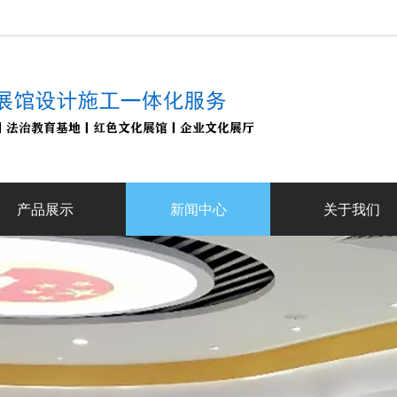
产品展示
新闻中心
关于我们