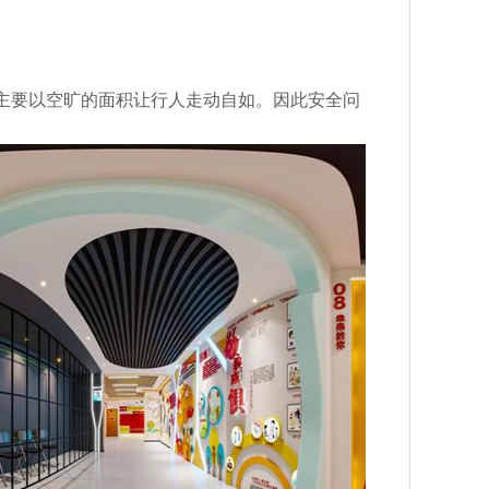
主要以空旷的面积让行人走动自如。因此安全问