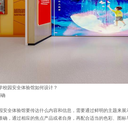
学校园安全体验馆如何设计？
明确
园安全体验馆要传达什么内容和信息，需要通过鲜明的主题来展
准确，通过相应的焦点产品或者自身，再配合适当的色彩、图标
。