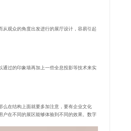
而从观众的角度出发进行的展厅设计，容易引起
以通过的印象墙再加上一些全息投影等技术来实
那么在结构上面就要多加注意，要有企业文化
用户在不同的展区能够体验到不同的效果。数字