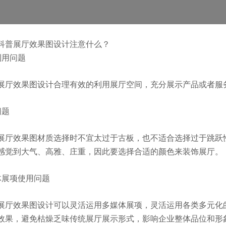
科普展厅效果图设计注意什么？
利用问题
展厅效果图设计合理有效的利用展厅空间，充分展示产品或者服
问题
展厅效果图材质选择时不宜太过于古板，也不适合选择过于跳跃
感觉到大气、高雅、庄重，因此要选择合适的颜色来装饰展厅。
体展项使用问题
展厅效果图设计可以灵活运用多媒体展项，灵活运用各类多元化
效果，避免枯燥乏味传统展厅展示形式，影响企业整体品位和形