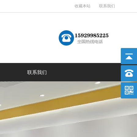
收藏本站
联系我们
联系我们