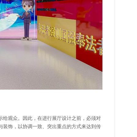
示给观众。因此，在进行展厅设计之前，必须对
与装饰，以协调一致、突出重点的方式来达到传