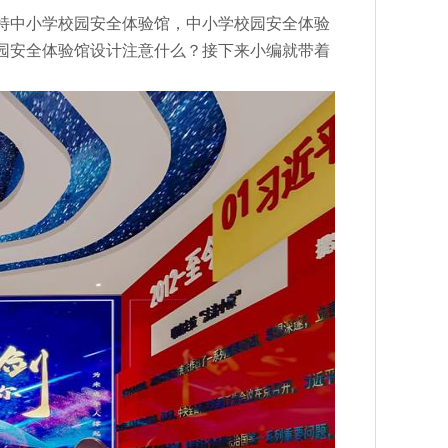
特中小学校园安全体验馆，中小学校园安全体验
园安全体验馆设计注意什么？接下来小编就带着