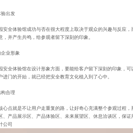
体验出发
园安全体验馆成功与否在很大程度上取决于观众的兴趣与反应，
意，并产生共鸣，给参观者留下深刻的印象。
的企业形象
园安全体验馆在设计形象方面，要能给客户留下深刻的印象，可
户进门的开始，就已经把安全教育文化植入到了心中。
结构合理
核心点就是不让用户走重复的路，让好奇心充满整个参观过程，
区、产品展示区、产品体验区、未来展望区、休息洽谈区，保证
计公司