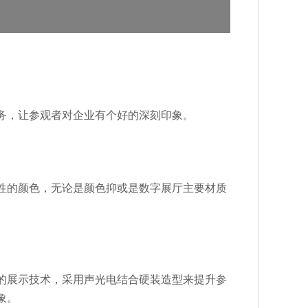
务，让参观者对企业有个好的深刻印象。
性的颜色，无论是颜色抑或是数字展厅主要材质
的展示技术，采用声光电结合硬装造型来提升参
象。