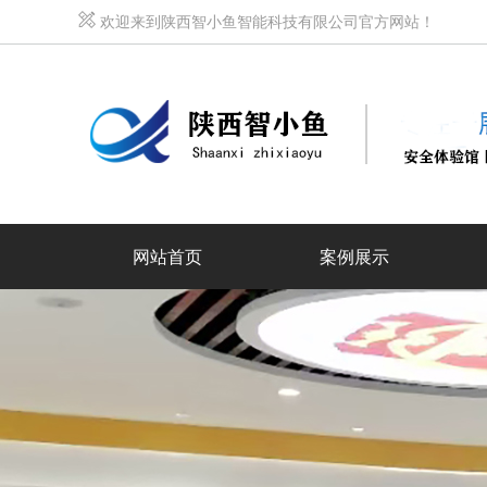
欢迎来到陕西智小鱼智能科技有限公司官方网站！
网站首页
案例展示