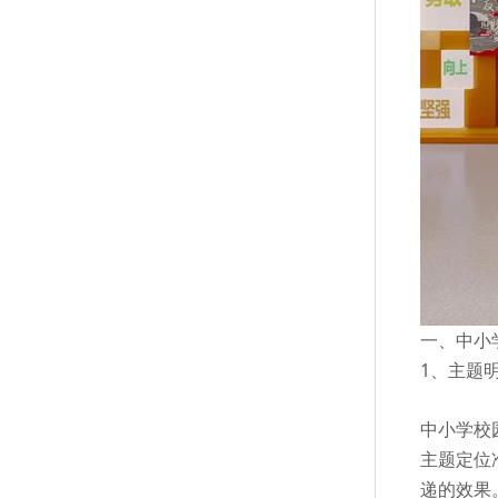
一、中小
1、主题
中小学校
主题定位
递的效果