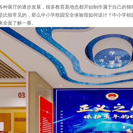
各种展厅的逐步发展，很多教育基地也都开始制作属于自己的独
是比较常见的，那么中小学校园安全体验馆如何设计？中小学校
来全面了解一番。