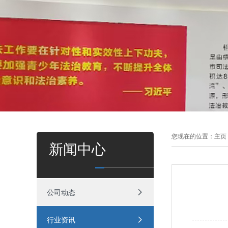
您现在的位置：
主页
新闻中心
公司动态
行业资讯