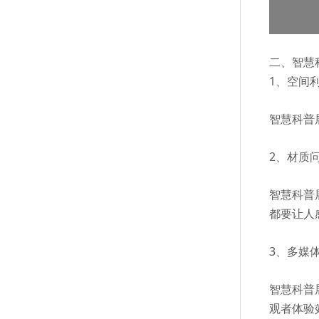
二、智慧
1、空间
智慧科普
2、材质
智慧科普
都要让人
3、多媒
智慧科普
观者体验