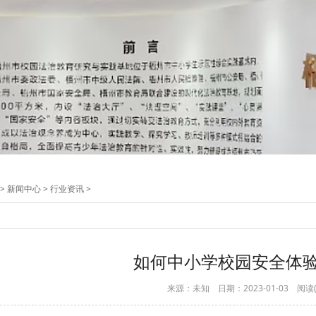
>
新闻中心
>
行业资讯
>
如何中小学校园安全体
来源：未知 日期：2023-01-03 阅读