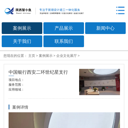
案例展示
产品展示
新闻中心
关于我们
联系我们
您现在的位置：
主页
>
案例展示
>
企业文化展厅
>
中国银行西安二环世纪星支行
项目地点：
服务范围：
应用领域：
案例详情