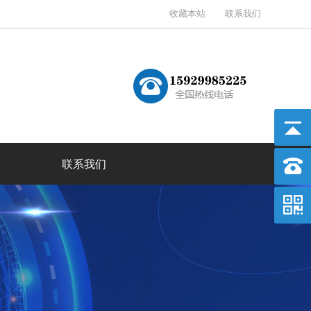
收藏本站
联系我们
联系我们