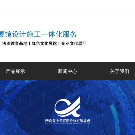
产品展示
新闻中心
关于我们